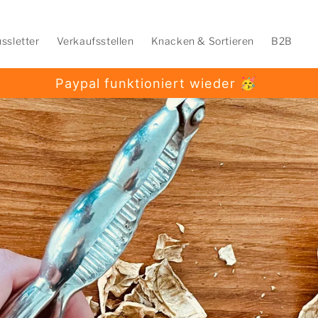
ssletter
Verkaufsstellen
Knacken & Sortieren
B2B
Paypal funktioniert wieder 🥳