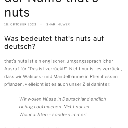
nuts
18. OKTOBER 2023
SHARI HUWER
Was bedeutet that's nuts auf
deutsch?
that’s nuts ist ein englischer, umgangssprachlicher
Ausruf für “Das ist verrückt!”. Nicht nur ist es verrückt,
dass wir Walnuss- und Mandelbäume in Rheinhessen
pflanzen, vielleicht ist es auch unser Ziel dahinter:
Wir wollen Nüsse in Deutschland endlich
richtig cool machen. Nicht nur an
Weihnachten – sondern immer!